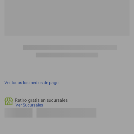
Ver todos los medios de pago
Retiro gratis en sucursales
Ver Sucursales