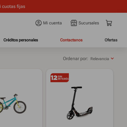
 cuotas fijas
Mi cuenta
Créditos personales
Contactanos
Ofertas
Relevancia