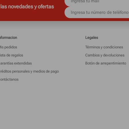
 las novedades y ofertas
nformacion
Legales
is pedidos
Términos y condiciones
ista de regalos
Cambios y devoluciones
arantías extendidas
Botón de arrepentimiento
réditos personales y medios de pago
ontáctanos