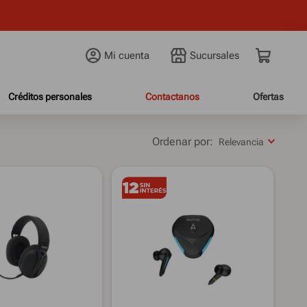
Mi cuenta
Créditos personales
Contactanos
Ofertas
Relevancia