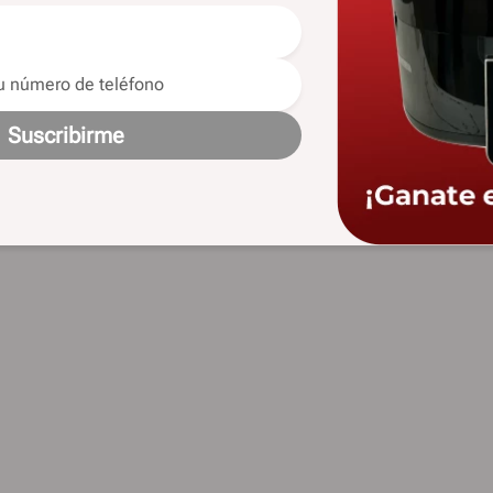
Suscribirme