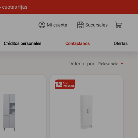
 cuotas fijas
Mi cuenta
Créditos personales
Contactanos
Ofertas
Relevancia