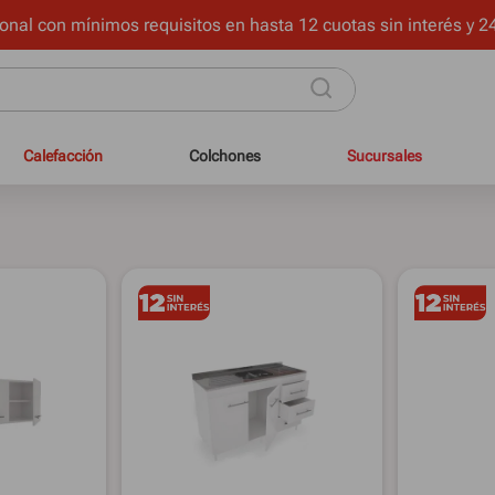
onal con mínimos requisitos en hasta 12 cuotas sin interés y 24
Calefacción
Colchones
Sucursales