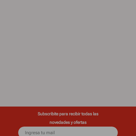
Subscribite para recibir todas las
novedades y ofertas