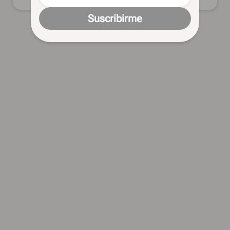
Suscribirme