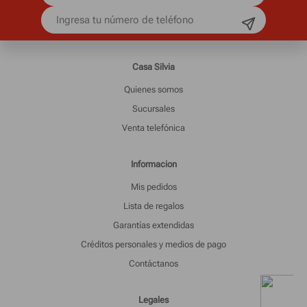
Casa Silvia
Quienes somos
Sucursales
Venta telefónica
Informacion
Mis pedidos
Lista de regalos
Garantías extendidas
Créditos personales y medios de pago
Contáctanos
Legales