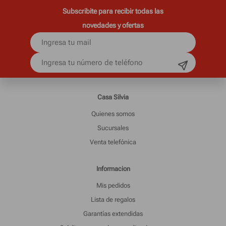
Subscribite para recibir todas las
novedades y ofertas
Casa Silvia
Quienes somos
Sucursales
Venta telefónica
Informacion
Mis pedidos
Lista de regalos
Garantías extendidas