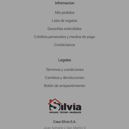
Informacion
Mis pedidos
Lista de regalos
Garantías extendidas
Créditos personales y medios de pago
Contáctanos
Legales
Términos y condiciones
Cambios y devoluciones
Botón de arrepentimiento
Casa Silvia S.A.
Juan Scharle y San Martín 0