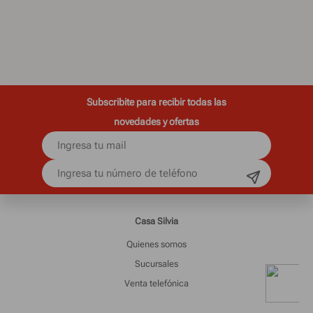
Subscribite para recibir todas las
novedades y ofertas
Casa Silvia
Quienes somos
Sucursales
Venta telefónica