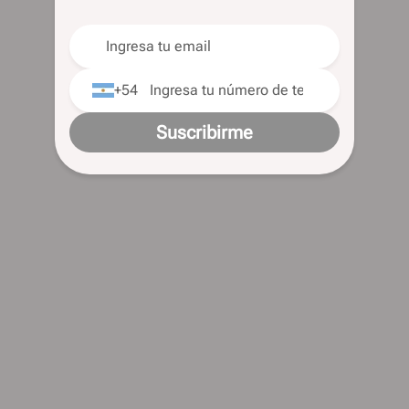
+54
Suscribirme