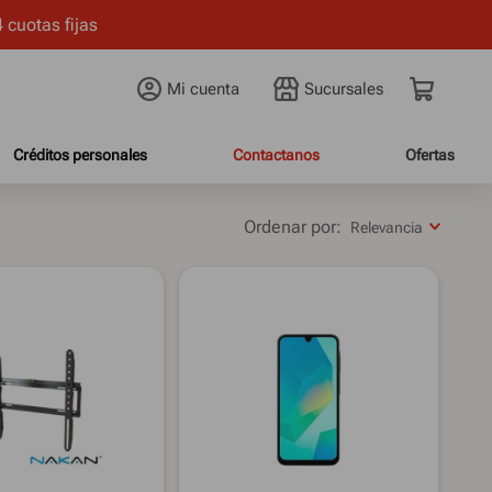
 cuotas fijas
Mi cuenta
Créditos personales
Contactanos
Ofertas
Relevancia