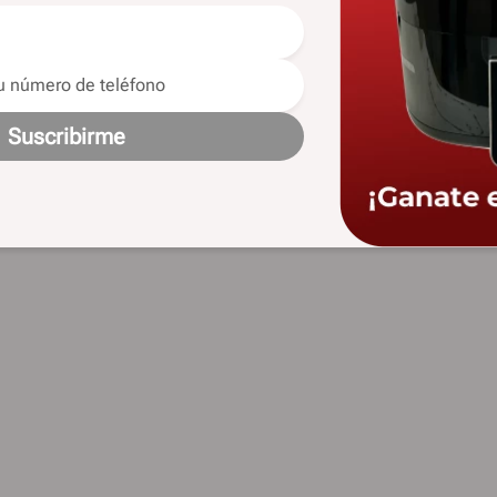
Suscribirme