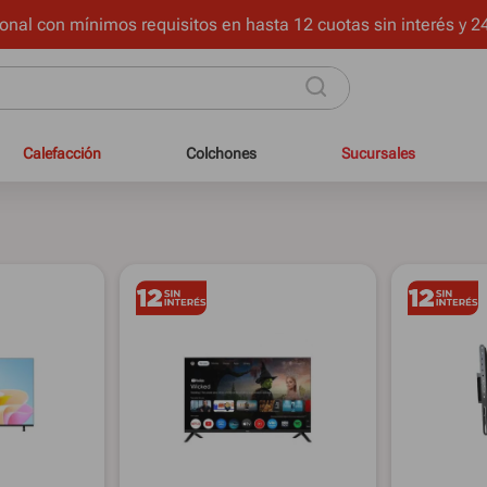
onal con mínimos requisitos en hasta 12 cuotas sin interés y 24
Calefacción
Colchones
Sucursales