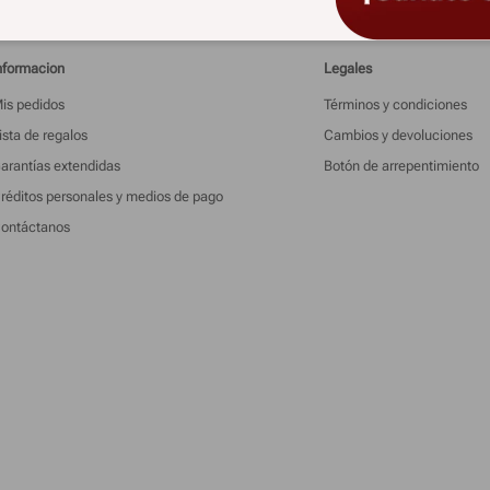
nformacion
Legales
is pedidos
Términos y condiciones
ista de regalos
Cambios y devoluciones
arantías extendidas
Botón de arrepentimiento
réditos personales y medios de pago
ontáctanos