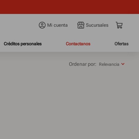
 cuotas fijas
Mi cuenta
Créditos personales
Contactanos
Ofertas
Relevancia