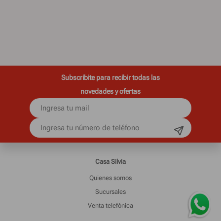
Subscribite para recibir todas las
novedades y ofertas
Casa Silvia
Quienes somos
Sucursales
Venta telefónica