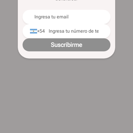
+54
Suscribirme