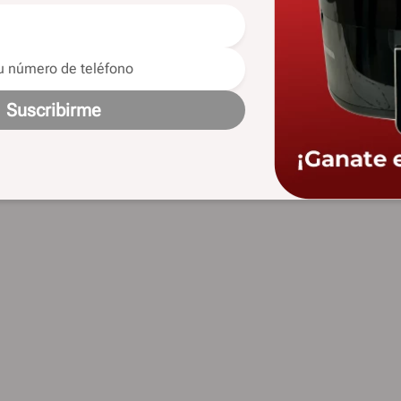
Suscribirme