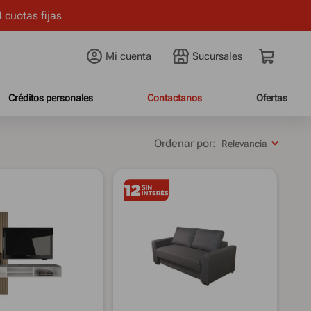
 cuotas fijas
Mi cuenta
Créditos personales
Contactanos
Ofertas
Relevancia