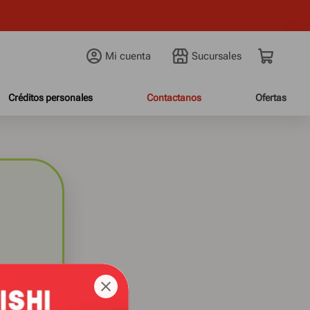
Mi cuenta
Créditos personales
Contactanos
Ofertas
do.