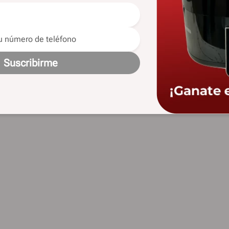
Suscribirme