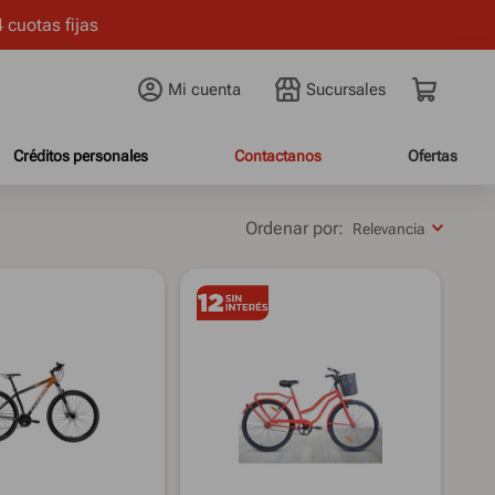
 cuotas fijas
Mi cuenta
Créditos personales
Contactanos
Ofertas
Relevancia