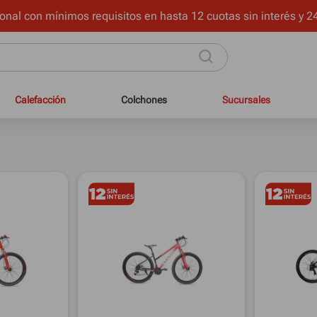
onal con mínimos requisitos en hasta 12 cuotas sin interés y 24
Calefacción
Colchones
Sucursales