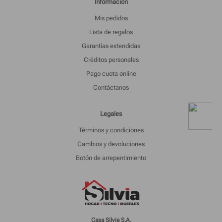
Informacion
Mis pedidos
Lista de regalos
Garantías extendidas
Créditos personales
Pago cuota online
Contáctanos
Legales
Términos y condiciones
Cambios y devoluciones
Botón de arrepentimiento
Casa Silvia S.A.