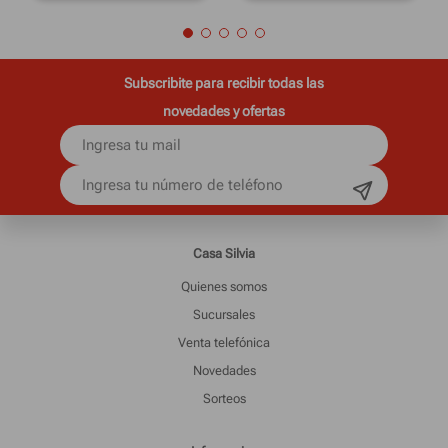
Subscribite para recibir todas las
novedades y ofertas
Casa Silvia
Quienes somos
Sucursales
Venta telefónica
Novedades
Sorteos