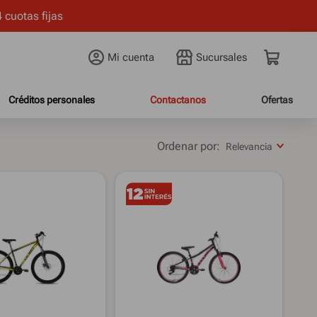
 cuotas fijas
Mi cuenta
Créditos personales
Contactanos
Ofertas
Relevancia