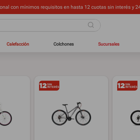
onal con mínimos requisitos en hasta 12 cuotas sin interés y 24
Calefacción
Colchones
Sucursales