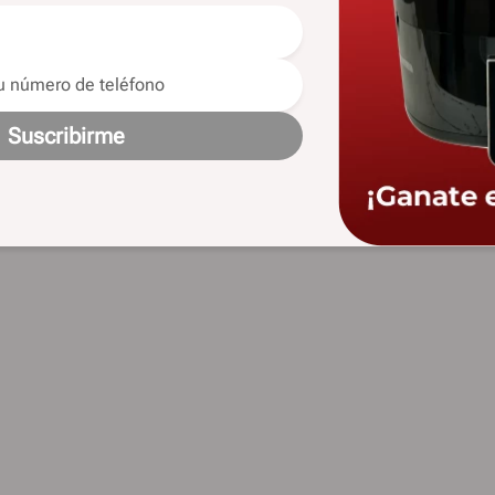
Suscribirme