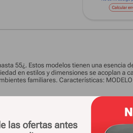
Calcular en
asta 55¿. Estos modelos tienen una esencia de 
iedad en estilos y dimensiones se acoplan a c
ambientes familiares. Características: MODEL
e las ofertas antes