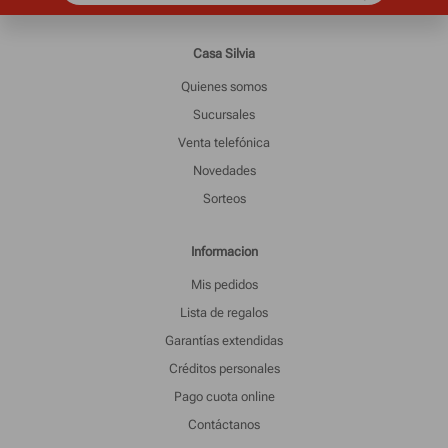
Casa Silvia
Quienes somos
Sucursales
Venta telefónica
Novedades
Sorteos
Informacion
Mis pedidos
Lista de regalos
Garantías extendidas
Créditos personales
Pago cuota online
Contáctanos