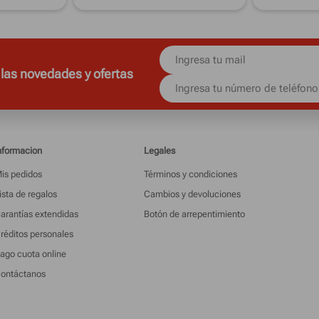
 las novedades y ofertas
nformacion
Legales
is pedidos
Términos y condiciones
ista de regalos
Cambios y devoluciones
arantías extendidas
Botón de arrepentimiento
réditos personales
ago cuota online
ontáctanos