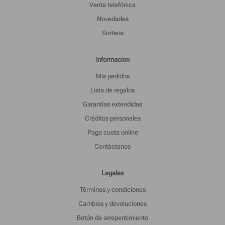
Venta telefónica
Novedades
Sorteos
Informacion
Mis pedidos
Lista de regalos
Garantías extendidas
Créditos personales
Pago cuota online
Contáctanos
Legales
Términos y condiciones
Cambios y devoluciones
Botón de arrepentimiento