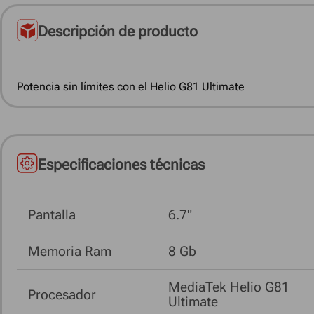
Descripción de producto
Potencia sin límites con el Helio G81 Ultimate
Especificaciones técnicas
Pantalla
6.7"
Memoria Ram
8 Gb
MediaTek Helio G81
Procesador
Ultimate