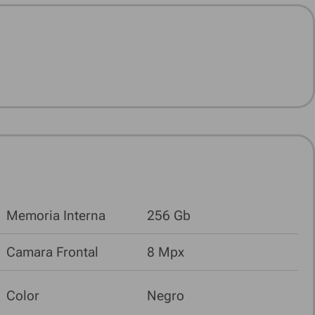
Memoria Interna
256 Gb
Camara Frontal
8 Mpx
Color
Negro