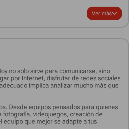
Ver más
 Hoy no solo sirve para comunicarse, sino
gar por Internet, disfrutar de redes sociales
ne adecuado implica analizar mucho más que
estos. Desde equipos pensados para quienes
 fotografía, videojuegos, creación de
 el equipo que mejor se adapte a tus