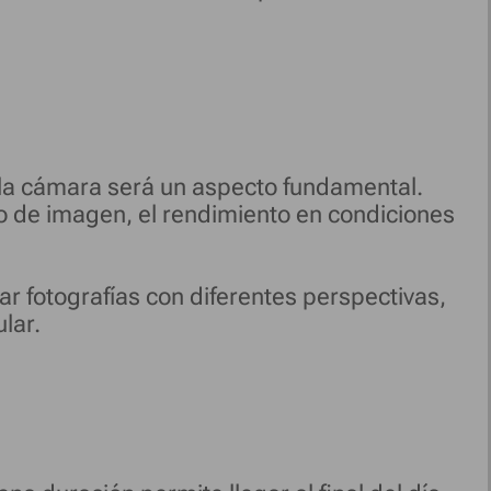
de la cámara será un aspecto fundamental.
o de imagen, el rendimiento en condiciones
 fotografías con diferentes perspectivas,
lar.