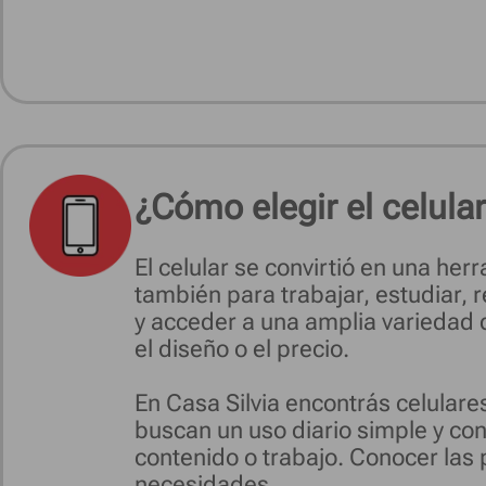
¿Cómo elegir el celular
El celular se convirtió en una he
también para trabajar, estudiar, r
y acceder a una amplia variedad 
el diseño o el precio.
En Casa Silvia encontrás celular
buscan un uso diario simple y con
contenido o trabajo. Conocer las 
necesidades.