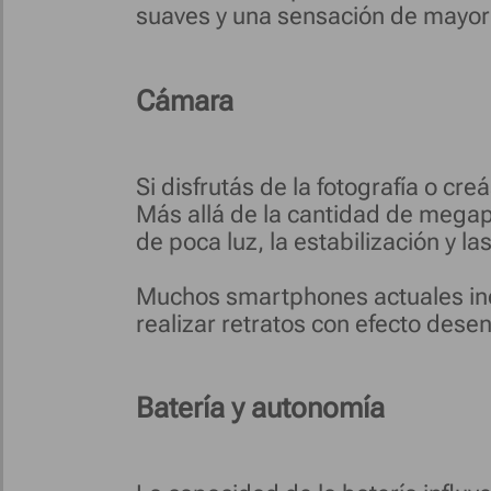
suaves y una sensación de mayor f
Cámara
Si disfrutás de la fotografía o c
Más allá de la cantidad de megap
de poca luz, la estabilización y la
Muchos smartphones actuales inc
realizar retratos con efecto dese
Batería y autonomía