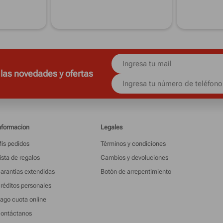
 las novedades y ofertas
nformacion
Legales
is pedidos
Términos y condiciones
ista de regalos
Cambios y devoluciones
arantías extendidas
Botón de arrepentimiento
réditos personales
ago cuota online
ontáctanos