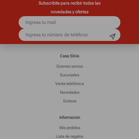
Subscribite para recibir todas las
novedades y ofertas
Casa Silvia
Quienes somos
Sucursales
Venta telefónica
Novedades
Sorteos
Informacion
Mis pedidos
Lista de regalos